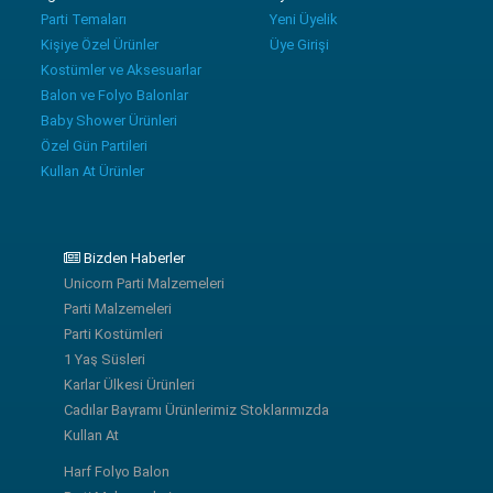
Parti Temaları
Yeni Üyelik
Kişiye Özel Ürünler
Üye Girişi
Kostümler ve Aksesuarlar
Balon ve Folyo Balonlar
Baby Shower Ürünleri
Özel Gün Partileri
Kullan At Ürünler
Bizden Haberler
Unicorn Parti Malzemeleri
Parti Malzemeleri
Parti Kostümleri
1 Yaş Süsleri
Karlar Ülkesi Ürünleri
Cadılar Bayramı Ürünlerimiz Stoklarımızda
Kullan At
Harf Folyo Balon