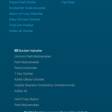
Kişiye Özel Ürünler
Üye Girişi
Kostümler ve Aksesuarlar
Balon ve Folyo Balonlar
Baby Shower Ürünleri
Özel Gün Partileri
Kullan At Ürünler
Bizden Haberler
Unicorn Parti Malzemeleri
Parti Malzemeleri
Parti Kostümleri
1 Yaş Süsleri
Karlar Ülkesi Ürünleri
Cadılar Bayramı Ürünlerimiz Stoklarımızda
Kullan At
Harf Folyo Balon
Parti Malzemeleri