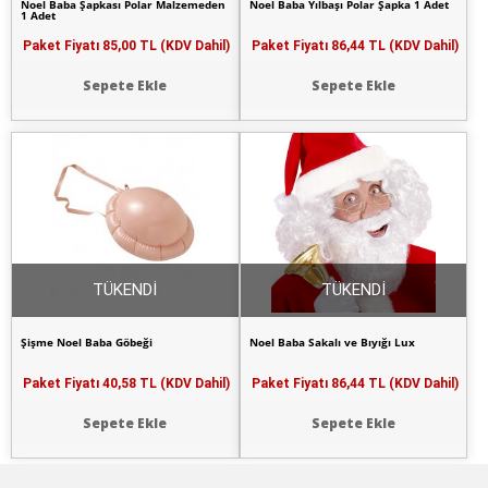
Noel Baba Şapkası Polar Malzemeden
Noel Baba Yılbaşı Polar Şapka 1 Adet
1 Adet
Paket Fiyatı
85,00 TL (KDV Dahil)
Paket Fiyatı
86,44 TL (KDV Dahil)
Sepete Ekle
Sepete Ekle
TÜKENDİ
TÜKENDİ
Şişme Noel Baba Göbeği
Noel Baba Sakalı ve Bıyığı Lux
Paket Fiyatı
40,58 TL (KDV Dahil)
Paket Fiyatı
86,44 TL (KDV Dahil)
Sepete Ekle
Sepete Ekle