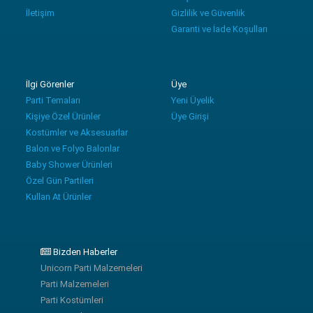
İletişim
Gizlilik ve Güvenlik
Garanti ve İade Koşulları
İlgi Görenler
Üye
Parti Temaları
Yeni Üyelik
Kişiye Özel Ürünler
Üye Girişi
Kostümler ve Aksesuarlar
Balon ve Folyo Balonlar
Baby Shower Ürünleri
Özel Gün Partileri
Kullan At Ürünler
Bizden Haberler
Unicorn Parti Malzemeleri
Parti Malzemeleri
Parti Kostümleri