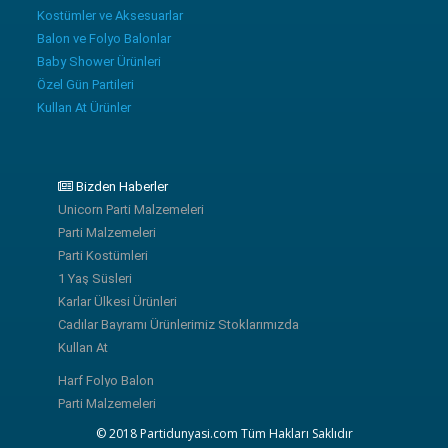
Kostümler ve Aksesuarlar
Balon ve Folyo Balonlar
Baby Shower Ürünleri
Özel Gün Partileri
Kullan At Ürünler
Bizden Haberler
Unicorn Parti Malzemeleri
Parti Malzemeleri
Parti Kostümleri
1 Yaş Süsleri
Karlar Ülkesi Ürünleri
Cadılar Bayramı Ürünlerimiz Stoklarımızda
Kullan At
Harf Folyo Balon
Parti Malzemeleri
© 2018 Partidunyasi.com Tüm Hakları Saklıdır