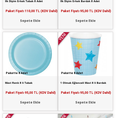
İlk Dişim Erkek Tabak 8 Adet
İlk Dişim Erkek Bardak 8 Adet
Paket Fiyatı
110,00 TL (KDV Dahil)
Paket Fiyatı
95,00 TL (KDV Dahil)
Sepete Ekle
Sepete Ekle
YENİ
Pakette 8 Adet
Pakette 8 Adet
Mavi Renk 8 li Tabak
1 Olmak Eğlenceli Mavi 8 li Bardak
Paket Fiyatı
95,00 TL (KDV Dahil)
Paket Fiyatı
95,00 TL (KDV Dahil)
Sepete Ekle
Sepete Ekle