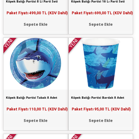
Köpek Balığı Partisi 8 Li Parti Seti
Köpek Balığı Partisi 16 Lı Parti Seti
Paket Fiyatı
499,00 TL (KDV Dahil)
Paket Fiyatı
699,00 TL (KDV Dahil)
Sepete Ekle
Sepete Ekle
YENİ
YENİ
Köpek Balığı Partisi Tabak 8 Adet
Köpek Balığı Partisi Bardak 8 Adet
Paket Fiyatı
110,00 TL (KDV Dahil)
Paket Fiyatı
95,00 TL (KDV Dahil)
Sepete Ekle
Sepete Ekle