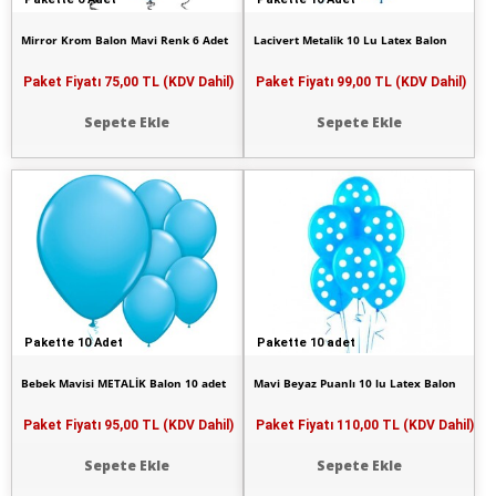
Mirror Krom Balon Mavi Renk 6 Adet
Lacivert Metalik 10 Lu Latex Balon
Paket Fiyatı
75,00 TL (KDV Dahil)
Paket Fiyatı
99,00 TL (KDV Dahil)
Sepete Ekle
Sepete Ekle
Pakette 10 Adet
Pakette 10 adet
Bebek Mavisi METALİK Balon 10 adet
Mavi Beyaz Puanlı 10 lu Latex Balon
Paket Fiyatı
95,00 TL (KDV Dahil)
Paket Fiyatı
110,00 TL (KDV Dahil)
Sepete Ekle
Sepete Ekle