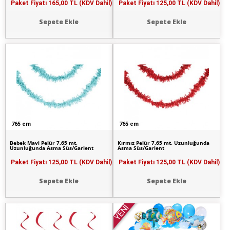
Paket Fiyatı
165,00 TL (KDV Dahil)
Paket Fiyatı
125,00 TL (KDV Dahil)
Sepete Ekle
Sepete Ekle
765 cm
765 cm
Bebek Mavi Pelür 7,65 mt.
Kırmız Pelür 7,65 mt. Uzunluğunda
Uzunluğunda Asma Süs/Garlent
Asma Süs/Garlent
Paket Fiyatı
125,00 TL (KDV Dahil)
Paket Fiyatı
125,00 TL (KDV Dahil)
Sepete Ekle
Sepete Ekle
YENİ