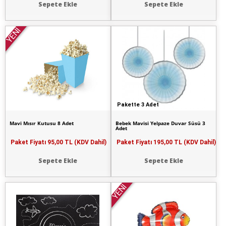
Sepete Ekle
Sepete Ekle
YENİ
Pakette 3 Adet
Mavi Mısır Kutusu 8 Adet
Bebek Mavisi Yelpaze Duvar Süsü 3
Adet
Paket Fiyatı
95,00 TL (KDV Dahil)
Paket Fiyatı
195,00 TL (KDV Dahil)
Sepete Ekle
Sepete Ekle
YENİ