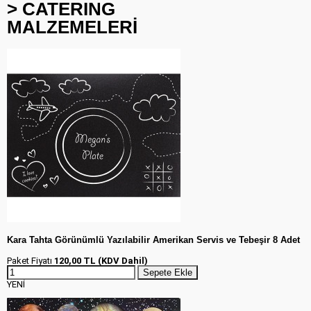
> CATERING
MALZEMELERİ
Kara Tahta Görünümlü Yazılabilir Amerikan Servis ve Tebeşir 8 Adet
Paket Fiyatı
120,00 TL (KDV Dahil)
Sepete Ekle
YENİ