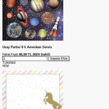
Uzay Partisi 8 li Amerikan Servis
Paket Fiyatı
85,00 TL (KDV Dahil)
Sepete Ekle
TÜKENDİ
YENİ