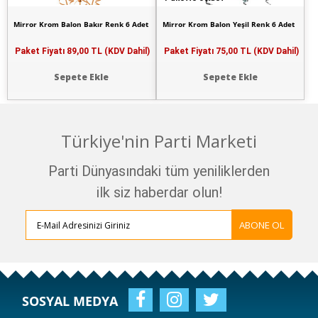
Mirror Krom Balon Bakır Renk 6 Adet
Mirror Krom Balon Yeşil Renk 6 Adet
Paket Fiyatı
89,00 TL (KDV Dahil)
Paket Fiyatı
75,00 TL (KDV Dahil)
Sepete Ekle
Sepete Ekle
Türkiye'nin Parti Marketi
Parti Dünyasındaki tüm yeniliklerden
ilk siz haberdar olun!
ABONE OL
SOSYAL MEDYA