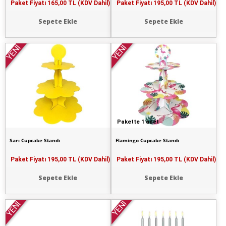
Paket Fiyatı
165,00 TL (KDV Dahil)
Paket Fiyatı
195,00 TL (KDV Dahil)
Sepete Ekle
Sepete Ekle
YENİ
YENİ
Pakette 1 adet
Sarı Cupcake Standı
Flamingo Cupcake Standı
Paket Fiyatı
195,00 TL (KDV Dahil)
Paket Fiyatı
195,00 TL (KDV Dahil)
Sepete Ekle
Sepete Ekle
YENİ
YENİ