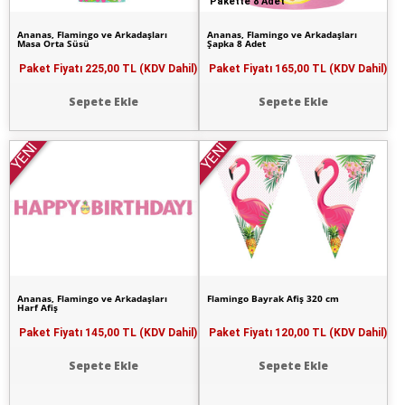
Pakette 8 Adet
Ananas, Flamingo ve Arkadaşları
Ananas, Flamingo ve Arkadaşları
Masa Orta Süsü
Şapka 8 Adet
Paket Fiyatı
225,00 TL (KDV Dahil)
Paket Fiyatı
165,00 TL (KDV Dahil)
Sepete Ekle
Sepete Ekle
YENİ
YENİ
Ananas, Flamingo ve Arkadaşları
Flamingo Bayrak Afiş 320 cm
Harf Afiş
Paket Fiyatı
145,00 TL (KDV Dahil)
Paket Fiyatı
120,00 TL (KDV Dahil)
Sepete Ekle
Sepete Ekle