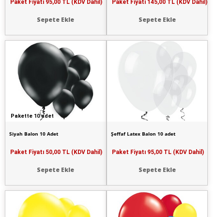
Paket Fiyatı
95,00 TL (KDV Dahil)
Paket Fiyatı
145,00 TL (KDV Dahil)
Sepete Ekle
Sepete Ekle
Pakette 10 adet
Siyah Balon 10 Adet
Şeffaf Latex Balon 10 adet
Paket Fiyatı
50,00 TL (KDV Dahil)
Paket Fiyatı
95,00 TL (KDV Dahil)
Sepete Ekle
Sepete Ekle