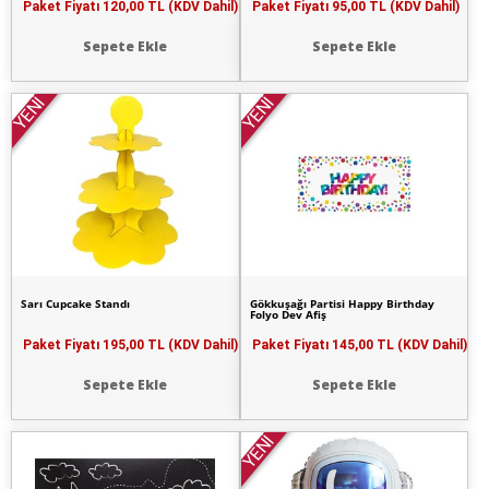
Paket Fiyatı
120,00 TL (KDV Dahil)
Paket Fiyatı
95,00 TL (KDV Dahil)
Sepete Ekle
Sepete Ekle
YENİ
YENİ
Sarı Cupcake Standı
Gökkuşağı Partisi Happy Birthday
Folyo Dev Afiş
Paket Fiyatı
195,00 TL (KDV Dahil)
Paket Fiyatı
145,00 TL (KDV Dahil)
Sepete Ekle
Sepete Ekle
YENİ