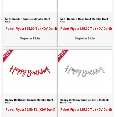
İyi Ki Doğdun Gümüş Metalik Harf
İyi Ki Doğdun Rose Gold Metalik Harf
Afiş
Afiş
Paket Fiyatı
125,00 TL (KDV Dahil)
Paket Fiyatı
125,00 TL (KDV Dahil)
Sepete Ekle
Sepete Ekle
YENİ
YENİ
Happy Birthday Kırmızı Metalik Harf
Happy Birthday Gümüş Renk Metalik
Afiş
Harf Afiş
Paket Fiyatı
79,50 TL (KDV Dahil)
Paket Fiyatı
125,00 TL (KDV Dahil)