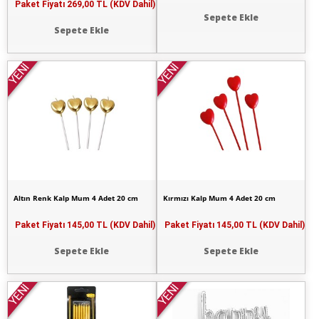
Paket Fiyatı
269,00 TL (KDV Dahil)
Sepete Ekle
Sepete Ekle
YENİ
YENİ
Altın Renk Kalp Mum 4 Adet 20 cm
Kırmızı Kalp Mum 4 Adet 20 cm
Paket Fiyatı
145,00 TL (KDV Dahil)
Paket Fiyatı
145,00 TL (KDV Dahil)
Sepete Ekle
Sepete Ekle
YENİ
YENİ