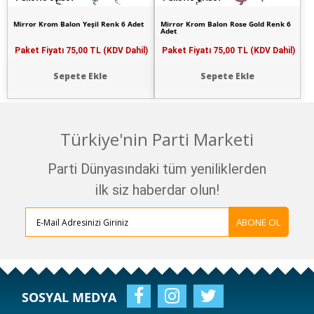
Mirror Krom Balon Yeşil Renk 6 Adet
Mirror Krom Balon Rose Gold Renk 6
Adet
Paket Fiyatı
75,00 TL (KDV Dahil)
Paket Fiyatı
75,00 TL (KDV Dahil)
Sepete Ekle
Sepete Ekle
Türkiye'nin Parti Marketi
Parti Dünyasındaki tüm yeniliklerden
ilk siz haberdar olun!
ABONE OL
SOSYAL MEDYA