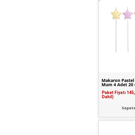
Makaron Pastel 
Mum 4 Adet 20
Paket Fiyatı
145
Dahil)
Sepete