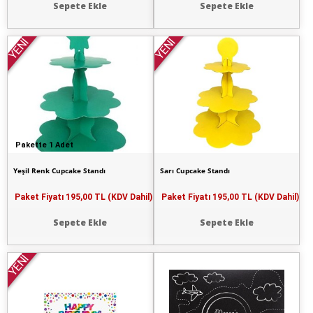
Sepete Ekle
Sepete Ekle
YENİ
YENİ
Pakette 1 Adet
Yeşil Renk Cupcake Standı
Sarı Cupcake Standı
Paket Fiyatı
195,00 TL (KDV Dahil)
Paket Fiyatı
195,00 TL (KDV Dahil)
Sepete Ekle
Sepete Ekle
YENİ