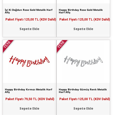
İyi Ki Doğdun Rose Gold Metalik Harf
Happy Birthday Rose Gold Metalik
Afiş
Harf Afiş
Paket Fiyatı
125,00 TL (KDV Dahil)
Paket Fiyatı
125,00 TL (KDV Dahil)
Sepete Ekle
Sepete Ekle
YENİ
YENİ
Happy Birthday Kırmızı Metalik Harf
Happy Birthday Gümüş Renk Metalik
Afiş
Harf Afiş
Paket Fiyatı
79,50 TL (KDV Dahil)
Paket Fiyatı
125,00 TL (KDV Dahil)
Sepete Ekle
Sepete Ekle