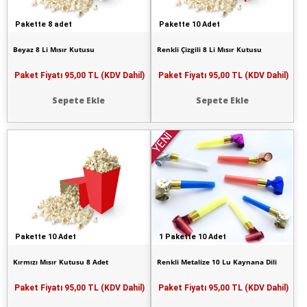
Pakette 8 adet
Pakette 10 Adet
Beyaz 8 Li Mısır Kutusu
Renkli Çizgili 8 Li Mısır Kutusu
Paket Fiyatı
95,00 TL (KDV Dahil)
Paket Fiyatı
95,00 TL (KDV Dahil)
Sepete Ekle
Sepete Ekle
YENİ
Pakette 10 Adet
1 Pakette 10 Adet
Kırmızı Mısır Kutusu 8 Adet
Renkli Metalize 10 Lu Kaynana Dili
Paket Fiyatı
95,00 TL (KDV Dahil)
Paket Fiyatı
95,00 TL (KDV Dahil)