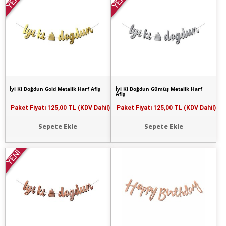
YENİ
YENİ
İyi Ki Doğdun Gold Metalik Harf Afiş
İyi Ki Doğdun Gümüş Metalik Harf
Afiş
Paket Fiyatı
125,00 TL (KDV Dahil)
Paket Fiyatı
125,00 TL (KDV Dahil)
Sepete Ekle
Sepete Ekle
YENİ