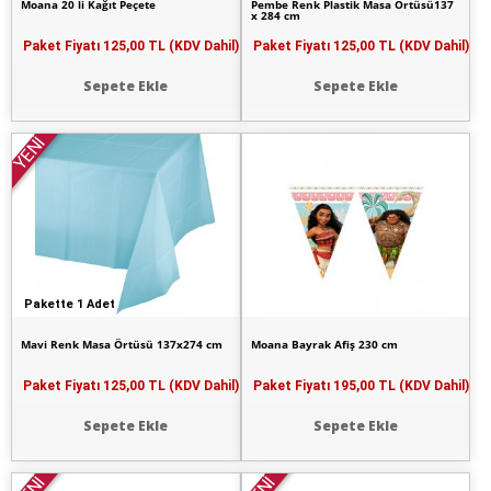
Moana 20 li Kağıt Peçete
Pembe Renk Plastik Masa Örtüsü137
x 284 cm
Paket Fiyatı
125,00 TL (KDV Dahil)
Paket Fiyatı
125,00 TL (KDV Dahil)
Sepete Ekle
Sepete Ekle
YENİ
Pakette 1 Adet
Mavi Renk Masa Örtüsü 137x274 cm
Moana Bayrak Afiş 230 cm
Paket Fiyatı
125,00 TL (KDV Dahil)
Paket Fiyatı
195,00 TL (KDV Dahil)
Sepete Ekle
Sepete Ekle