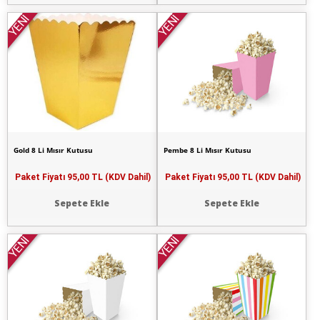
YENİ
YENİ
Gold 8 Li Mısır Kutusu
Pembe 8 Li Mısır Kutusu
Paket Fiyatı
95,00 TL (KDV Dahil)
Paket Fiyatı
95,00 TL (KDV Dahil)
Sepete Ekle
Sepete Ekle
YENİ
YENİ