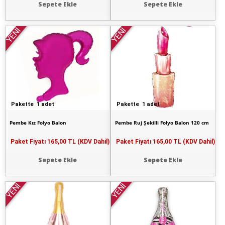
Sepete Ekle
Sepete Ekle
YENİ
YENİ
Pakette 1 adet
Pakette 1 adet
Pembe Kız Folyo Balon
Pembe Ruj Şekilli Folyo Balon 120 cm
Paket Fiyatı
165,00 TL (KDV Dahil)
Paket Fiyatı
165,00 TL (KDV Dahil)
Sepete Ekle
Sepete Ekle
YENİ
YENİ