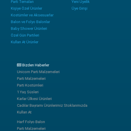
Parti Temaları
Yeni Üyelik
Kişiye Özel Ürünler
Üye Girişi
Kostümler ve Aksesuarlar
Balon ve Folyo Balonlar
Baby Shower Ürünleri
Özel Gün Partileri
Kullan At Ürünler
Bizden Haberler
Unicorn Parti Malzemeleri
Parti Malzemeleri
Parti Kostümleri
1 Yaş Süsleri
Karlar Ülkesi Ürünleri
Cadılar Bayramı Ürünlerimiz Stoklarımızda
Kullan At
Harf Folyo Balon
Parti Malzemeleri