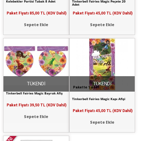
Kelebekler Partisi Tabak 8 Adet
Tinkerbell Fairies Magic Peçete 20
Adet
Paket Fiyatı
85,00 TL (KDV Dahil)
Paket Fiyatı
45,00 TL (KDV Dahil)
Sepete Ekle
Sepete Ekle
TÜKENDİ
TÜKENDİ
Pakette 1 adet
Tinkerbell Fairies Magic Bayrak Afiş
Tinkerbell Fairies Magic Kapı Afişi
Paket Fiyatı
39,50 TL (KDV Dahil)
Paket Fiyatı
45,00 TL (KDV Dahil)
Sepete Ekle
Sepete Ekle