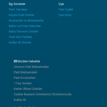
İlgi Görenler
Üye
Parti Temaları
Yeni Üyelik
Kişiye Özel Ürünler
Üye Girişi
Kostümler ve Aksesuarlar
Balon ve Folyo Balonlar
Baby Shower Ürünleri
Özel Gün Partileri
Kullan At Ürünler
Bizden Haberler
Unicorn Parti Malzemeleri
Parti Malzemeleri
Parti Kostümleri
1 Yaş Süsleri
Karlar Ülkesi Ürünleri
Cadılar Bayramı Ürünlerimiz Stoklarımızda
Kullan At