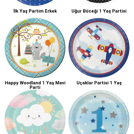
İlk Yaş Partim Erkek
Uğur Böceği 1 Yaş Partisi
Happy Woodland 1 Yaş Mavi
Uçaklar Partisi 1 Yaş
Parti