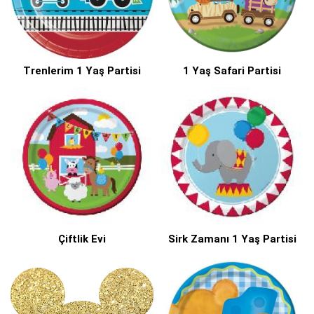
Trenlerim 1 Yaş Partisi
1 Yaş Safari Partisi
Çiftlik Evi
Sirk Zamanı 1 Yaş Partisi