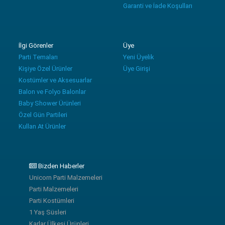
Garanti ve İade Koşulları
İlgi Görenler
Üye
Parti Temaları
Yeni Üyelik
Kişiye Özel Ürünler
Üye Girişi
Kostümler ve Aksesuarlar
Balon ve Folyo Balonlar
Baby Shower Ürünleri
Özel Gün Partileri
Kullan At Ürünler
Bizden Haberler
Unicorn Parti Malzemeleri
Parti Malzemeleri
Parti Kostümleri
1 Yaş Süsleri
Karlar Ülkesi Ürünleri