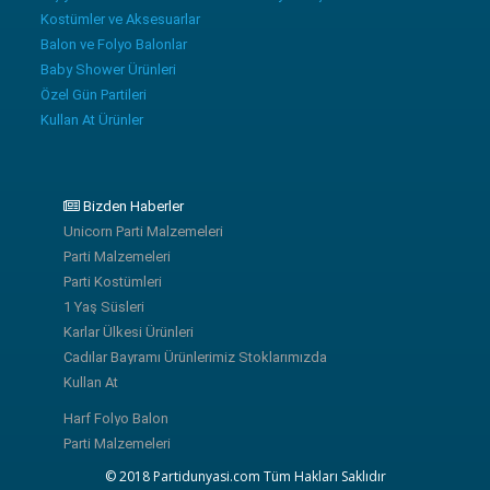
Kostümler ve Aksesuarlar
Balon ve Folyo Balonlar
Baby Shower Ürünleri
Özel Gün Partileri
Kullan At Ürünler
Bizden Haberler
Unicorn Parti Malzemeleri
Parti Malzemeleri
Parti Kostümleri
1 Yaş Süsleri
Karlar Ülkesi Ürünleri
Cadılar Bayramı Ürünlerimiz Stoklarımızda
Kullan At
Harf Folyo Balon
Parti Malzemeleri
© 2018 Partidunyasi.com Tüm Hakları Saklıdır