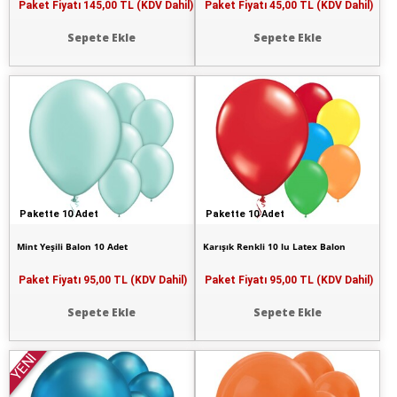
Paket Fiyatı
145,00 TL (KDV Dahil)
Paket Fiyatı
45,00 TL (KDV Dahil)
Sepete Ekle
Sepete Ekle
Pakette 10 Adet
Pakette 10 Adet
Mint Yeşili Balon 10 Adet
Karışık Renkli 10 lu Latex Balon
Paket Fiyatı
95,00 TL (KDV Dahil)
Paket Fiyatı
95,00 TL (KDV Dahil)
Sepete Ekle
Sepete Ekle
YENİ