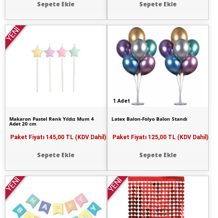
Sepete Ekle
Sepete Ekle
YENİ
1 Adet
Makaron Pastel Renk Yıldız Mum 4
Latex Balon-Folyo Balon Standı
Adet 20 cm
Paket Fiyatı
145,00 TL (KDV Dahil)
Paket Fiyatı
125,00 TL (KDV Dahil)
Sepete Ekle
Sepete Ekle
YENİ
YENİ