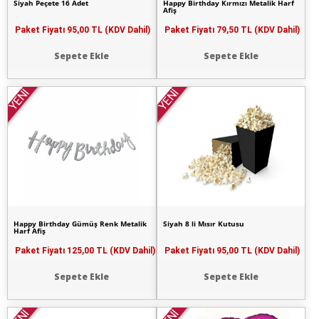
Siyah Peçete 16 Adet
Happy Birthday Kırmızı Metalik Harf
Afiş
Paket Fiyatı
95,00 TL (KDV Dahil)
Paket Fiyatı
79,50 TL (KDV Dahil)
Sepete Ekle
Sepete Ekle
YENİ
YENİ
Happy Birthday Gümüş Renk Metalik
Siyah 8 li Mısır Kutusu
Harf Afiş
Paket Fiyatı
125,00 TL (KDV Dahil)
Paket Fiyatı
95,00 TL (KDV Dahil)
Sepete Ekle
Sepete Ekle