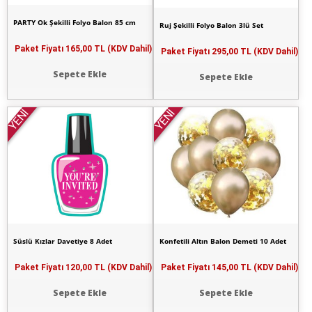
PARTY Ok Şekilli Folyo Balon 85 cm
Ruj Şekilli Folyo Balon 3lü Set
Paket Fiyatı
165,00 TL (KDV Dahil)
Paket Fiyatı
295,00 TL (KDV Dahil)
Sepete Ekle
Sepete Ekle
YENİ
YENİ
Süslü Kızlar Davetiye 8 Adet
Konfetili Altın Balon Demeti 10 Adet
Paket Fiyatı
120,00 TL (KDV Dahil)
Paket Fiyatı
145,00 TL (KDV Dahil)
Sepete Ekle
Sepete Ekle