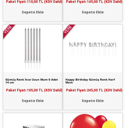
Paket Fiyatı
110,00 TL (KDV Dahil)
Paket Fiyatı
145,00 TL (KDV Dahil)
Sepete Ekle
Sepete Ekle
YENİ
YENİ
Gümüş Renk İnce Uzun Mum 6 Adet
Happy Birthday Gümüş Renk Harf
14 cm
Mum
Paket Fiyatı
105,00 TL (KDV Dahil)
Paket Fiyatı
245,00 TL (KDV Dahil)
Sepete Ekle
Sepete Ekle