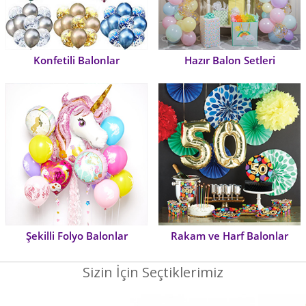
Konfetili Balonlar
Hazır Balon Setleri
Şekilli Folyo Balonlar
Rakam ve Harf Balonlar
Sizin İçin Seçtiklerimiz