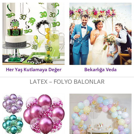
Her Yaş Kutlamaya Değer
Bekarlığa Veda
LATEX – FOLYO BALONLAR