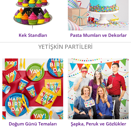
Kek Standları
Pasta Mumları ve Dekorlar
YETİŞKİN PARTİLERİ
Doğum Günü Temaları
Şapka, Peruk ve Gözlükler