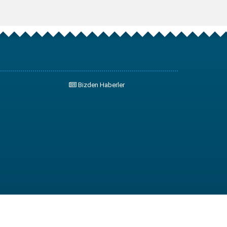
Bizden Haberler