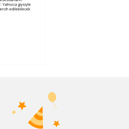
. Yalnızca giysiyle
ercih edilebilecek