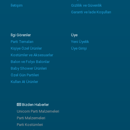
İletişim
Gizlilik ve Güvenlik
Garanti ve İade Koşulları
İlgi Görenler
Üye
Parti Temaları
Yeni Üyelik
Kişiye Özel Ürünler
Üye Girişi
Kostümler ve Aksesuarlar
Balon ve Folyo Balonlar
Baby Shower Ürünleri
Özel Gün Partileri
Kullan At Ürünler
Bizden Haberler
Unicorn Parti Malzemeleri
Parti Malzemeleri
Parti Kostümleri