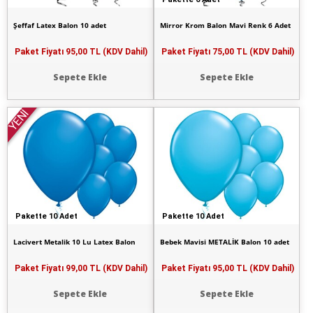
Şeffaf Latex Balon 10 adet
Mirror Krom Balon Mavi Renk 6 Adet
Paket Fiyatı
95,00 TL (KDV Dahil)
Paket Fiyatı
75,00 TL (KDV Dahil)
Sepete Ekle
Sepete Ekle
YENİ
Pakette 10 Adet
Pakette 10 Adet
Lacivert Metalik 10 Lu Latex Balon
Bebek Mavisi METALİK Balon 10 adet
Paket Fiyatı
99,00 TL (KDV Dahil)
Paket Fiyatı
95,00 TL (KDV Dahil)
Sepete Ekle
Sepete Ekle