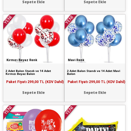
Sepete Ekle
Sepete Ekle
YENİ
YENİ
Kırmızı Beyaz Renk
Mavi Renk
2 Adet Balon Standı ve 14 Adet
2 Adet Balon Standı ve 14 Adet Mavi
Kırmızı Beyaz Balon
Balon
Paket Fiyatı
299,00 TL (KDV Dahil)
Paket Fiyatı
299,00 TL (KDV Dahil)
Sepete Ekle
Sepete Ekle
YENİ
YENİ