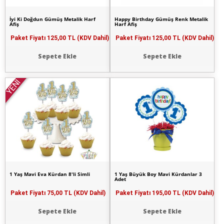
İyi Ki Doğdun Gümüş Metalik Harf
Happy Birthday Gümüş Renk Metalik
Afiş
Harf Afiş
Paket Fiyatı
125,00 TL (KDV Dahil)
Paket Fiyatı
125,00 TL (KDV Dahil)
Sepete Ekle
Sepete Ekle
YENİ
1 Yaş Mavi Eva Kürdan 8'li Simli
1 Yaş Büyük Boy Mavi Kürdanlar 3
Adet
Paket Fiyatı
75,00 TL (KDV Dahil)
Paket Fiyatı
195,00 TL (KDV Dahil)
Sepete Ekle
Sepete Ekle