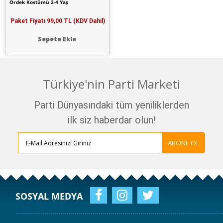
Ördek Kostümü 2-4 Yaş
Paket Fiyatı
99,00 TL (KDV Dahil)
Sepete Ekle
Türkiye'nin Parti Marketi
Parti Dünyasındaki tüm yeniliklerden
ilk siz haberdar olun!
ABONE OL
SOSYAL MEDYA