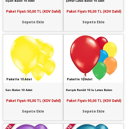
Siyah Balon 10 Adet
Şeffaf Latex Balon 10 adet
Paket Fiyatı
50,00 TL (KDV Dahil)
Paket Fiyatı
95,00 TL (KDV Dahil)
Sepete Ekle
Sepete Ekle
Pakette 10 Adet
Pakette 10 Adet
Sarı Balon 10 Adet
Karışık Renkli 10 lu Latex Balon
Paket Fiyatı
95,00 TL (KDV Dahil)
Paket Fiyatı
95,00 TL (KDV Dahil)
Sepete Ekle
Sepete Ekle