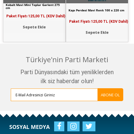
Kobalt Mavi Mini Toplar Garlent 275
cm
Kapı Perdesi Mavi Renk 100 x 220 cm
Paket Fiyatı
125,00 TL (KDV Dahil)
Paket Fiyatı
125,00 TL (KDV Dahil)
Sepete Ekle
Sepete Ekle
Türkiye'nin Parti Marketi
Parti Dünyasındaki tüm yeniliklerden
ilk siz haberdar olun!
ABONE OL
SOSYAL MEDYA