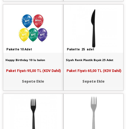
Pakette 10 Adet
Pakette 25 adet
Happy Birthday 10 lu balon
Siyah Renk Plastik Bıçak 25 Adet
Paket Fiyatı
95,00 TL (KDV Dahil)
Paket Fiyatı
65,00 TL (KDV Dahil)
Sepete Ekle
Sepete Ekle