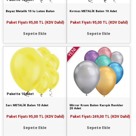
Beyaz Metalik 10 lu Latex Balon
Kırmızı METALİK Balon 10 Adet
Paket Fiyatı
95,00 TL (KDV Dahil)
Paket Fiyatı
95,00 TL (KDV Dahil)
Sepete Ekle
Sepete Ekle
YENİ
Pakette 10 Adet
Sarı METALİK Balon 10 Adet
Mirror Krom Balon Karışık Renkler
20 Adet
Paket Fiyatı
95,00 TL (KDV Dahil)
Paket Fiyatı
249,00 TL (KDV Dahil)
Sepete Ekle
Sepete Ekle