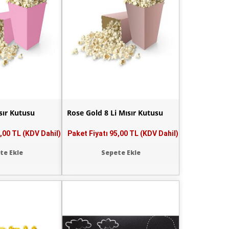
sır Kutusu
Rose Gold 8 Li Mısır Kutusu
,00 TL (KDV Dahil)
Paket Fiyatı
95,00 TL (KDV Dahil)
te Ekle
Sepete Ekle