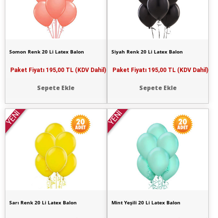
Somon Renk 20 Li Latex Balon
Siyah Renk 20 Li Latex Balon
Paket Fiyatı
195,00 TL (KDV Dahil)
Paket Fiyatı
195,00 TL (KDV Dahil)
Sepete Ekle
Sepete Ekle
YENİ
YENİ
Sarı Renk 20 Li Latex Balon
Mint Yeşili 20 Li Latex Balon