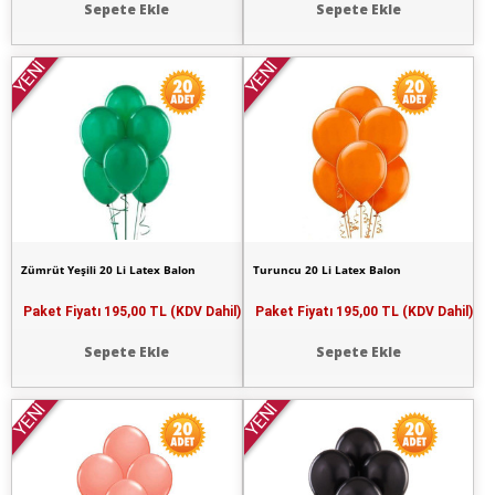
Sepete Ekle
Sepete Ekle
YENİ
YENİ
Zümrüt Yeşili 20 Li Latex Balon
Turuncu 20 Li Latex Balon
Paket Fiyatı
195,00 TL (KDV Dahil)
Paket Fiyatı
195,00 TL (KDV Dahil)
Sepete Ekle
Sepete Ekle
YENİ
YENİ