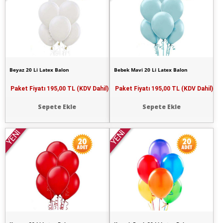
Beyaz 20 Li Latex Balon
Bebek Mavi 20 Li Latex Balon
Paket Fiyatı
195,00 TL (KDV Dahil)
Paket Fiyatı
195,00 TL (KDV Dahil)
Sepete Ekle
Sepete Ekle
YENİ
YENİ