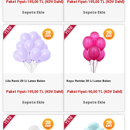
Paket Fiyatı
195,00 TL (KDV Dahil)
Paket Fiyatı
195,00 TL (KDV Dahil)
Sepete Ekle
Sepete Ekle
YENİ
YENİ
Lila Renk 20 Li Latex Balon
Koyu Pembe 20 Li Latex Balon
Paket Fiyatı
195,00 TL (KDV Dahil)
Paket Fiyatı
90,00 TL (KDV Dahil)
Sepete Ekle
Sepete Ekle
YENİ
YENİ