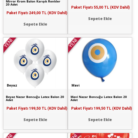
Mirror Krom Balon Karışık Renkler
20 Adet
Paket Fiyatı
55,00 TL (KDV Dahil)
Paket Fiyatı
249,00 TL (KDV Dahil)
Sepete Ekle
Sepete Ekle
YENİ
YENİ
Beyaz
Mavi
Beyaz Nazar Boncuğu Latex Balon 20
Mavi Nazar Boncuğu Latex Balon 20
Adet
Adet
Paket Fiyatı
199,50 TL (KDV Dahil)
Paket Fiyatı
199,50 TL (KDV Dahil)
Sepete Ekle
Sepete Ekle