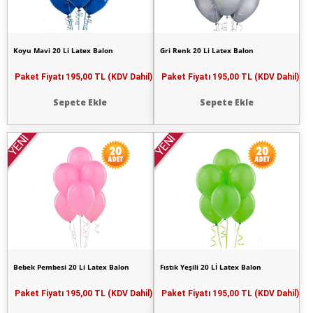
Koyu Mavi 20 Li Latex Balon
Gri Renk 20 Li Latex Balon
Paket Fiyatı
195,00 TL (KDV Dahil)
Paket Fiyatı
195,00 TL (KDV Dahil)
Sepete Ekle
Sepete Ekle
YENİ
YENİ
Bebek Pembesi 20 Li Latex Balon
Fıstık Yeşili 20 Lİ Latex Balon
Paket Fiyatı
195,00 TL (KDV Dahil)
Paket Fiyatı
195,00 TL (KDV Dahil)