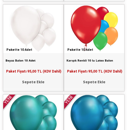
Pakette 10 Adet
Pakette 10 Adet
Beyaz Balon 10 Adet
Karışık Renkli 10 lu Latex Balon
Paket Fiyatı
95,00 TL (KDV Dahil)
Paket Fiyatı
95,00 TL (KDV Dahil)
Sepete Ekle
Sepete Ekle
YENİ
YENİ