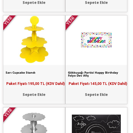
Sepete Ekle
Sepete Ekle
YENİ
YENİ
Sarı Cupcake Standı
Gökkuşağı Partisi Happy Birthday
Folyo Dev Afiş
Paket Fiyatı
195,00 TL (KDV Dahil)
Paket Fiyatı
145,00 TL (KDV Dahil)
Sepete Ekle
Sepete Ekle
YENİ