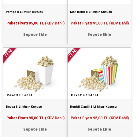
Pembe 8 Li Mısır Kutusu
Mor Renk 8 Li Mısır Kutusu
Paket Fiyatı
95,00 TL (KDV Dahil)
Paket Fiyatı
95,00 TL (KDV Dahil)
Sepete Ekle
Sepete Ekle
YENİ
YENİ
Pakette 8 adet
Pakette 10 Adet
Beyaz 8 Li Mısır Kutusu
Renkli Çizgili 8 Li Mısır Kutusu
Paket Fiyatı
95,00 TL (KDV Dahil)
Paket Fiyatı
95,00 TL (KDV Dahil)
Sepete Ekle
Sepete Ekle