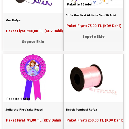
Pakette 16 Adet
Sofia the First Aktivite Seti 16 Adet
Mor Rafya
Paket Fiyatı
75,00 TL (KDV Dahil)
Paket Fiyatı
250,00 TL (KDV Dahil)
Sepete Ekle
Sepete Ekle
Pakette 1 Adet
Sofia the First Yaka Rozeti
Bebek Pembesi Rafya
Paket Fiyatı
95,00 TL (KDV Dahil)
Paket Fiyatı
250,00 TL (KDV Dahil)