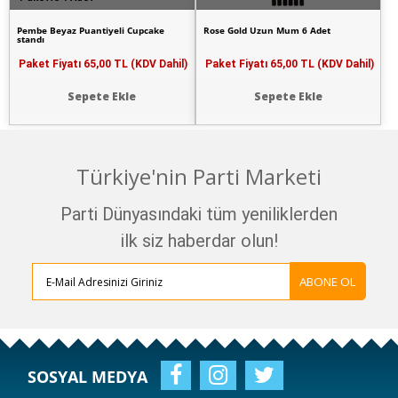
Pembe Beyaz Puantiyeli Cupcake
Rose Gold Uzun Mum 6 Adet
standı
Paket Fiyatı
65,00 TL (KDV Dahil)
Paket Fiyatı
65,00 TL (KDV Dahil)
Sepete Ekle
Sepete Ekle
Türkiye'nin Parti Marketi
Parti Dünyasındaki tüm yeniliklerden
ilk siz haberdar olun!
ABONE OL
SOSYAL MEDYA