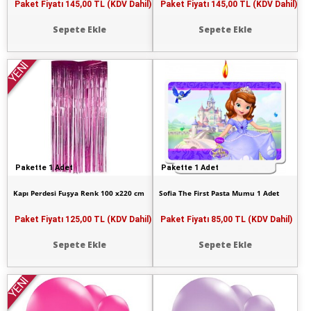
Paket Fiyatı
145,00 TL (KDV Dahil)
Paket Fiyatı
145,00 TL (KDV Dahil)
Sepete Ekle
Sepete Ekle
YENİ
Pakette 1 Adet
Pakette 1 Adet
Kapı Perdesi Fuşya Renk 100 x220 cm
Sofia The First Pasta Mumu 1 Adet
Paket Fiyatı
125,00 TL (KDV Dahil)
Paket Fiyatı
85,00 TL (KDV Dahil)
Sepete Ekle
Sepete Ekle
YENİ