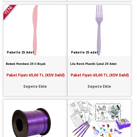
YENİ
Pakette 25 Adet
Pakette 25 adet
Bebek Pembesi 25 li Bıçak
Lila Renk Plastik Çatal 25 Adet
Paket Fiyatı
65,00 TL (KDV Dahil)
Paket Fiyatı
65,00 TL (KDV Dahil)
Sepete Ekle
Sepete Ekle