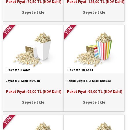
Paket Fiyatı
79,50 TL (KDV Dahil)
Paket Fiyatı
125,00 TL (KDV Dahil)
Sepete Ekle
Sepete Ekle
YENİ
YENİ
Pakette 8 adet
Pakette 10 Adet
Beyaz 8 Li Mısır Kutusu
Renkli Çizgili 8 Li Mısır Kutusu
Paket Fiyatı
95,00 TL (KDV Dahil)
Paket Fiyatı
95,00 TL (KDV Dahil)
Sepete Ekle
Sepete Ekle
YENİ