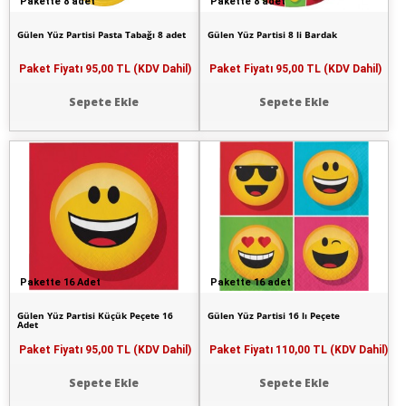
Pakette 8 adet
Pakette 8 adet
Gülen Yüz Partisi Pasta Tabağı 8 adet
Gülen Yüz Partisi 8 li Bardak
Paket Fiyatı
95,00 TL (KDV Dahil)
Paket Fiyatı
95,00 TL (KDV Dahil)
Sepete Ekle
Sepete Ekle
Pakette 16 Adet
Pakette 16 adet
Gülen Yüz Partisi Küçük Peçete 16
Gülen Yüz Partisi 16 lı Peçete
Adet
Paket Fiyatı
95,00 TL (KDV Dahil)
Paket Fiyatı
110,00 TL (KDV Dahil)
Sepete Ekle
Sepete Ekle