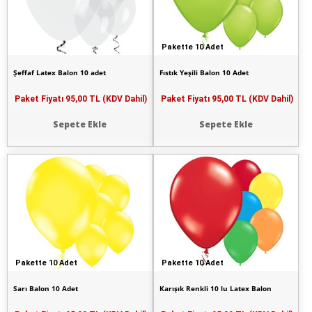
Pakette 10 Adet
Şeffaf Latex Balon 10 adet
Fıstık Yeşili Balon 10 Adet
Paket Fiyatı
95,00 TL (KDV Dahil)
Paket Fiyatı
95,00 TL (KDV Dahil)
Sepete Ekle
Sepete Ekle
Pakette 10 Adet
Pakette 10 Adet
Sarı Balon 10 Adet
Karışık Renkli 10 lu Latex Balon