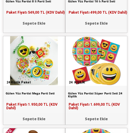
Gülen Yüz Partisi 8 li Parti Seti
Gülen Yüz Partisi 16 lı Parti Seti
Paket Fiyatı
549,00 TL (KDV Dahil)
Paket Fiyatı
499,00 TL (KDV Dahil)
Sepete Ekle
Sepete Ekle
24 Kişilik Paket
24 KİŞİLİK
Gülen Yüz Partisi Mega Parti Seti
Gülen Yüz Partisi Süper Parti Seti 24
Kişilik
Paket Fiyatı
1.950,00 TL (KDV
Paket Fiyatı
1.699,00 TL (KDV
Dahil)
Dahil)
Sepete Ekle
Sepete Ekle