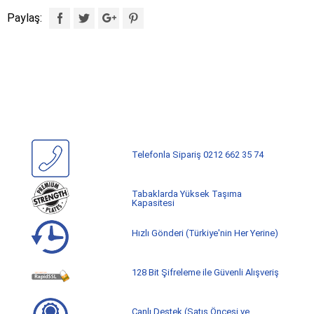
Paylaş:
Telefonla Sipariş 0212 662 35 74
Tabaklarda Yüksek Taşıma
Kapasitesi
Hızlı Gönderi (Türkiye'nin Her Yerine)
128 Bit Şifreleme ile Güvenli Alışveriş
Canlı Destek (Satış Öncesi ve