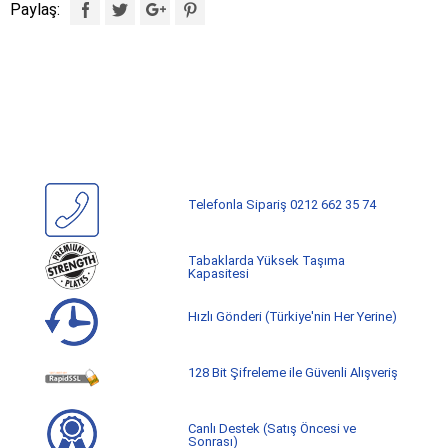
Paylaş:
Telefonla Sipariş 0212 662 35 74
Tabaklarda Yüksek Taşıma
Kapasitesi
Hızlı Gönderi (Türkiye'nin Her Yerine)
128 Bit Şifreleme ile Güvenli Alışveriş
Canlı Destek (Satış Öncesi ve
Sonrası)