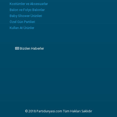
Kostümler ve Aksesuarlar
Balon ve Folyo Balonlar
Baby Shower Ürünleri
Özel Gün Partileri
Kullan At Ürünler
Bizden Haberler
© 2018 Partidunyasi.com Tüm Hakları Saklıdır