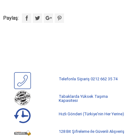
Paylaş:
Telefonla Sipariş 0212 662 35 74
Tabaklarda Yüksek Taşıma
Kapasitesi
Hızlı Gönderi (Türkiye'nin Her Yerine)
128 Bit Şifreleme ile Güvenli Alışveriş