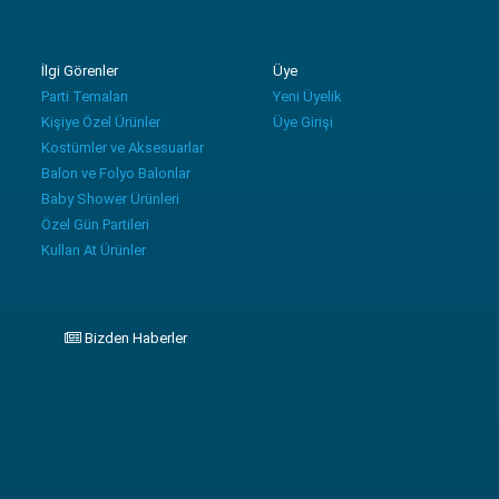
İlgi Görenler
Üye
Parti Temaları
Yeni Üyelik
Kişiye Özel Ürünler
Üye Girişi
Kostümler ve Aksesuarlar
Balon ve Folyo Balonlar
Baby Shower Ürünleri
Özel Gün Partileri
Kullan At Ürünler
Bizden Haberler