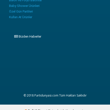
Balon ve Folyo Balonlar
Baby Shower Ürünleri
Özel Gün Partileri
Kullan At Ürünler
Bizden Haberler
© 2018 Partidunyasi.com Tüm Hakları Saklıdır