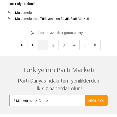
Harf Folyo Balonlar
Parti Malzemeleri
Parti Malzemelerinde Türkiyenin en Büyük Parti Marketi
Toplam 32 haber görüntüleniyor.
1
2
3
4
Türkiye'nin Parti Marketi
Parti Dünyasındaki tüm yeniliklerden
ilk siz haberdar olun!
ABONE OL