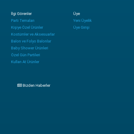
İlgi Görenler
Üye
Parti Temaları
Yeni Üyelik
Kişiye Özel Ürünler
Üye Girişi
Kostümler ve Aksesuarlar
Balon ve Folyo Balonlar
Baby Shower Ürünleri
Özel Gün Partileri
Kullan At Ürünler
Bizden Haberler