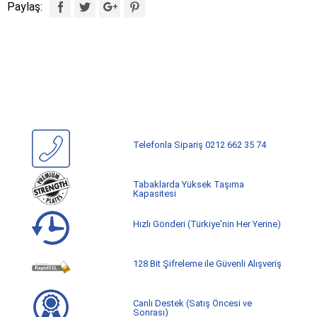
Paylaş:
Telefonla Sipariş 0212 662 35 74
Tabaklarda Yüksek Taşıma
Kapasitesi
Hızlı Gönderi (Türkiye'nin Her Yerine)
128 Bit Şifreleme ile Güvenli Alışveriş
Canlı Destek (Satış Öncesi ve
Sonrası)