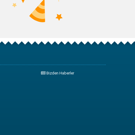
Bizden Haberler