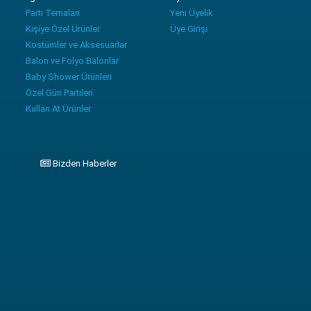
Parti Temaları
Yeni Üyelik
Kişiye Özel Ürünler
Üye Girişi
Kostümler ve Aksesuarlar
Balon ve Folyo Balonlar
Baby Shower Ürünleri
Özel Gün Partileri
Kullan At Ürünler
Bizden Haberler