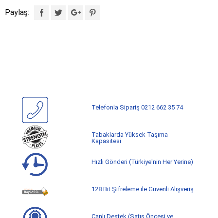
Paylaş:
Telefonla Sipariş 0212 662 35 74
Tabaklarda Yüksek Taşıma
Kapasitesi
Hızlı Gönderi (Türkiye'nin Her Yerine)
128 Bit Şifreleme ile Güvenli Alışveriş
Canlı Destek (Satış Öncesi ve