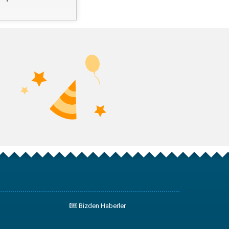
Bizden Haberler