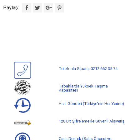
Paylaş:
Telefonla Sipariş 0212 662 35 74
Tabaklarda Yüksek Taşıma
Kapasitesi
Hızlı Gönderi (Türkiye'nin Her Yerine)
128 Bit Şifreleme ile Güvenli Alışveriş
Canlı Destek (Satış Öncesi ve