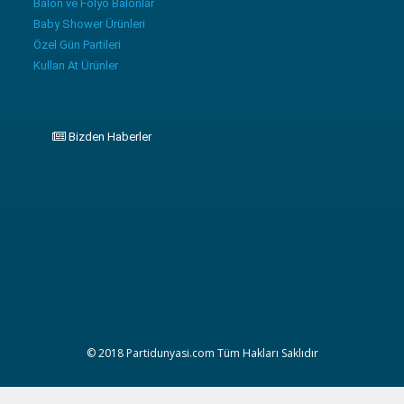
Balon ve Folyo Balonlar
Baby Shower Ürünleri
Özel Gün Partileri
Kullan At Ürünler
Bizden Haberler
© 2018 Partidunyasi.com Tüm Hakları Saklıdır