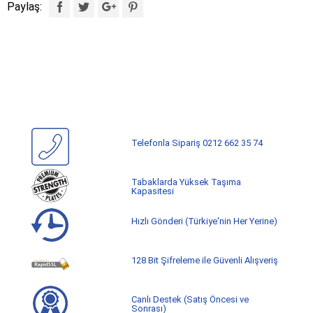
Paylaş:
Telefonla Sipariş 0212 662 35 74
Tabaklarda Yüksek Taşıma
Kapasitesi
Hızlı Gönderi (Türkiye'nin Her Yerine)
128 Bit Şifreleme ile Güvenli Alışveriş
Canlı Destek (Satış Öncesi ve
Sonrası)