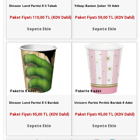
Dinozor Land Partisi 8 li Tabak
Yılbaşı Baston Şeker 10 Adet
Paket Fiyatı
110,00 TL (KDV Dahil)
Paket Fiyatı
59,00 TL (KDV Dahil)
Sepete Ekle
Sepete Ekle
Pakette 8 Adet
Pakette 8 adet
Dinozor Land Partisi 8 li Bardak
Unicorn Partisi Pırıltılı Bardak 8 Adet
Paket Fiyatı
95,00 TL (KDV Dahil)
Paket Fiyatı
95,00 TL (KDV Dahil)
Sepete Ekle
Sepete Ekle